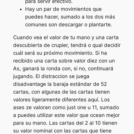
para servir efectivo.
Hay un par de movimientos que
puedes hacer, sumado a los dos más
comunes son descargar o plantarte.
Cuando vea el valor de tu mano y una carta
descubierta de crupier, tendrá o qual decidir
cuál será su próximo movimiento. Si ha
recibido una carta sobre valor diez con un
As, ganará la ronda con, si no, continuará
jugando. El distraccion se juega
disadvantage la baraja estándar de 52
cartas, con algunas de las cartas tienen
valores ligeramente diferentes aquí. Los
ases ze valoran como just one u 11, sumado
a puedes utilizar este valor que ocean mejor
para su mano. Las cartas del 2 al 10 tienen
su valor nominal con las cartas que tiene