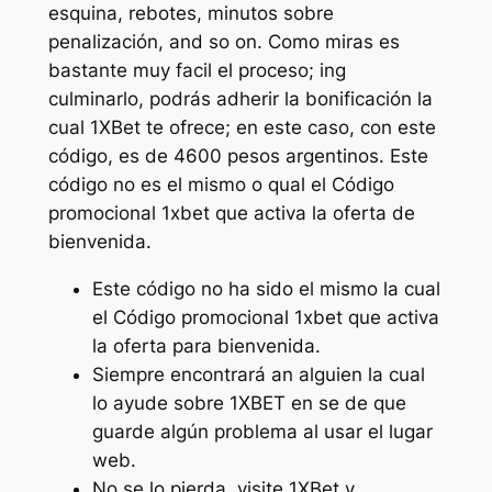
esquina, rebotes, minutos sobre
penalización, and so on. Como miras es
bastante muy facil el proceso; ing
culminarlo, podrás adherir la bonificación la
cual 1XBet te ofrece; en este caso, con este
código, es de 4600 pesos argentinos. Este
código no es el mismo o qual el Código
promocional 1xbet que activa la oferta de
bienvenida.
Este código no ha sido el mismo la cual
el Código promocional 1xbet que activa
la oferta para bienvenida.
Siempre encontrará an alguien la cual
lo ayude sobre 1XBET en se de que
guarde algún problema al usar el lugar
web.
No se lo pierda, visite 1XBet y