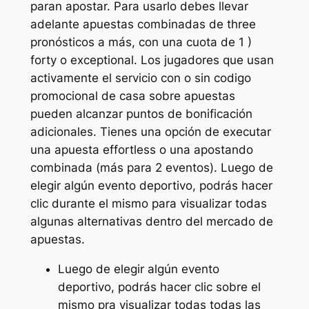
paran apostar. Para usarlo debes llevar
adelante apuestas combinadas de three
pronósticos a más, con una cuota de 1 )
forty o exceptional. Los jugadores que usan
activamente el servicio con o sin codigo
promocional de casa sobre apuestas
pueden alcanzar puntos de bonificación
adicionales. Tienes una opción de executar
una apuesta effortless o una apostando
combinada (más para 2 eventos). Luego de
elegir algún evento deportivo, podrás hacer
clic durante el mismo para visualizar todas
algunas alternativas dentro del mercado de
apuestas.
Luego de elegir algún evento
deportivo, podrás hacer clic sobre el
mismo pra visualizar todas todas las