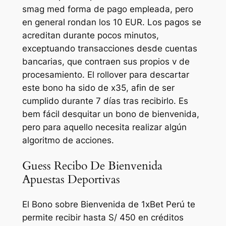
smag med forma de pago empleada, pero
en general rondan los 10 EUR. Los pagos se
acreditan durante pocos minutos,
exceptuando transacciones desde cuentas
bancarias, que contraen sus propios v de
procesamiento. El rollover para descartar
este bono ha sido de x35, afin de ser
cumplido durante 7 días tras recibirlo. Es
bem fácil desquitar un bono de bienvenida,
pero para aquello necesita realizar algún
algoritmo de acciones.
Guess Recibo De Bienvenida
Apuestas Deportivas
El Bono sobre Bienvenida de 1xBet Perú te
permite recibir hasta S/ 450 en créditos