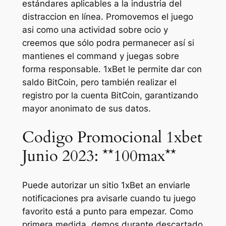
estándares aplicables a la industria del
distraccion en línea. Promovemos el juego
asi como una actividad sobre ocio y
creemos que sólo podra permanecer así si
mantienes el command y juegas sobre
forma responsable. 1xBet le permite dar con
saldo BitCoin, pero también realizar el
registro por la cuenta BitCoin, garantizando
mayor anonimato de sus datos.
Codigo Promocional 1xbet
Junio 2023: **100max**
Puede autorizar un sitio 1xBet an enviarle
notificaciones pra avisarle cuando tu juego
favorito está a punto para empezar. Como
primera medida, demos durante descartado