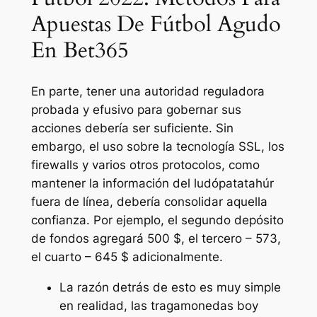
Apuestas De Fútbol Agudo
En Bet365
En parte, tener una autoridad reguladora
probada y efusivo para gobernar sus
acciones debería ser suficiente. Sin
embargo, el uso sobre la tecnología SSL, los
firewalls y varios otros protocolos, como
mantener la información del ludópatatahúr
fuera de línea, debería consolidar aquella
confianza. Por ejemplo, el segundo depósito
de fondos agregará 500 $, el tercero – 573,
el cuarto – 645 $ adicionalmente.
La razón detrás de esto es muy simple
en realidad, las tragamonedas boy