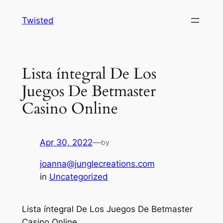
Skip
Twisted
to
content
Lista íntegral De Los
Juegos De Betmaster
Casino Online
Apr 30, 2022
—
by
joanna@junglecreations.com
in
Uncategorized
Lista íntegral De Los Juegos De Betmaster
Casino Online ️